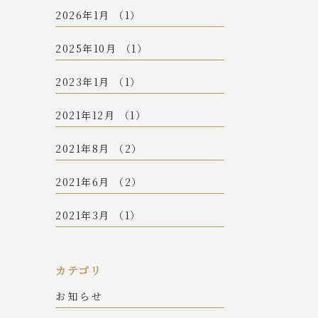
2026年1月 （1）
2025年10月 （1）
2023年1月 （1）
2021年12月 （1）
2021年8月 （2）
2021年6月 （2）
2021年3月 （1）
カテゴリ
お知らせ