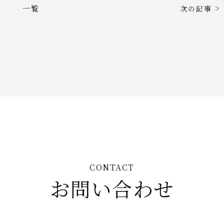
>
一覧
次の記事
CONTACT
お問い合わせ