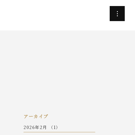
アーカイブ
2026年2月 （1）