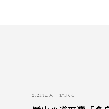
2021/12/06
お知らせ