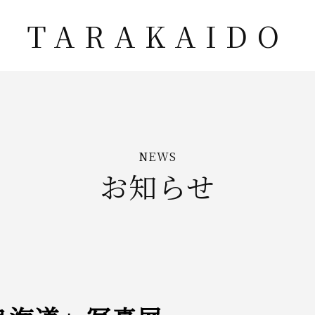
TARAKAIDO
NEWS
お知らせ