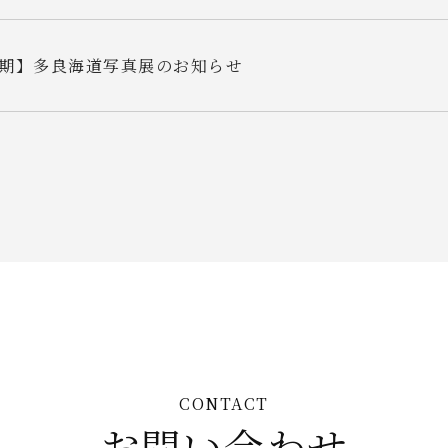
期】多良海道写真展のお知らせ
CONTACT
お問い合わせ