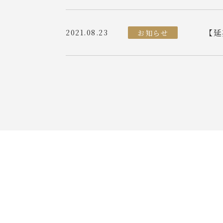
【延
2021.08.23
お知らせ