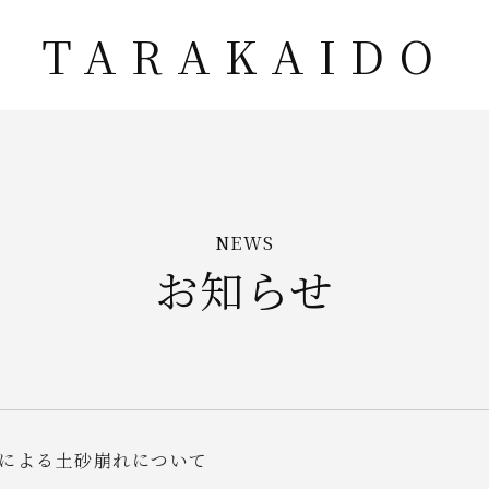
TARAKAIDO
NEWS
お知らせ
による土砂崩れについて